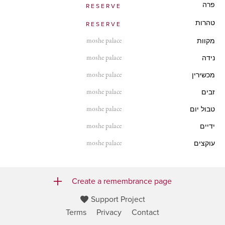
פרה
RESERVE
טהרות
RESERVE
moshe palace
מקוות
moshe palace
נידה
moshe palace
מכשירין
moshe palace
זבים
moshe palace
טבול יום
moshe palace
ידיים
moshe palace
עוקצים
Create a remembrance page
Support Project
Terms
Privacy
Contact