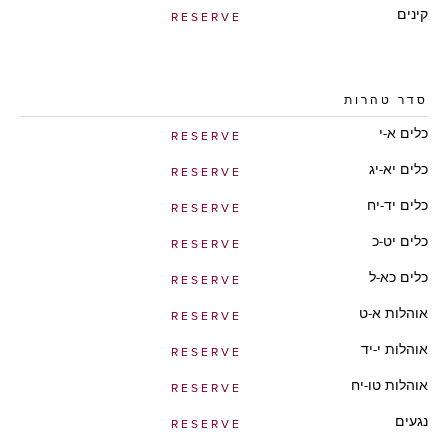
קינים
RESERVE
סדר טהרות
כלים א-י
RESERVE
כלים יא-יג
RESERVE
כלים יד-יח
RESERVE
כלים יט-כ
RESERVE
כלים כא-ל
RESERVE
אוהלות א-ט
RESERVE
אוהלות י-יד
RESERVE
אוהלות טו-יח
RESERVE
נגעים
RESERVE