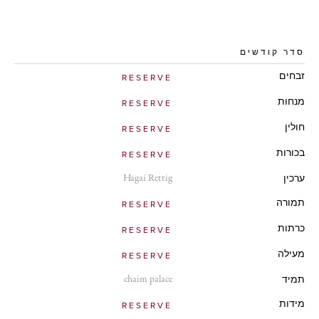
סדר קודשים
זבחים
RESERVE
מנחות
RESERVE
חולין
RESERVE
בכורות
RESERVE
Hagai Rettig
ערכין
תמורה
RESERVE
כרתות
RESERVE
מעילה
RESERVE
chaim palace
תמיד
מידות
RESERVE