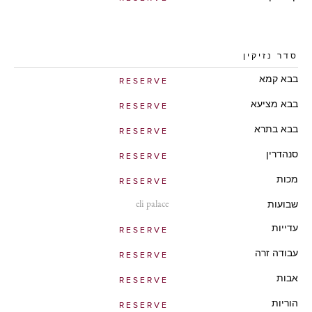
סדר נזיקין
בבא קמא
RESERVE
בבא מציעא
RESERVE
בבא בתרא
RESERVE
סנהדרין
RESERVE
מכות
RESERVE
eli palace
שבועות
עדייות
RESERVE
עבודה זרה
RESERVE
אבות
RESERVE
הוריות
RESERVE